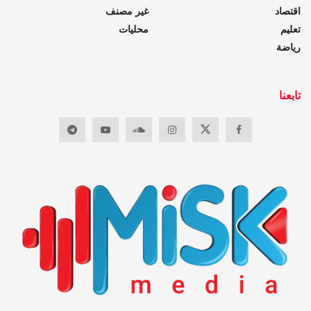
اقتصاد
غير مصنف
تعليم
محليات
رياضة
تابعنا