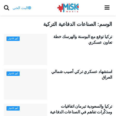
البث الحي
الوسم:
الصناعات الدفاعية التركية
تركيا توقع مع البوسنة والهرسك خطة
أهم الاخبار
تعاون عسكري
استشهاد عسكري تركي أصيب شمالي
أهم الاخبار
العراق
تركيا والسعودية تبرمان اتفاقيات
أهم الاخبار
ومذكّرات تفاهم في الصناعات الدفاعية