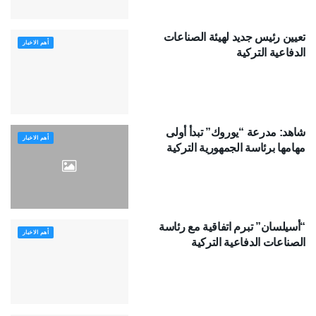
تعيين رئيس جديد لهيئة الصناعات
أهم الاخبار
الدفاعية التركية
شاهد: مدرعة “يوروك” تبدأ أولى
أهم الاخبار
مهامها برئاسة الجمهورية التركية
“أسيلسان” تبرم اتفاقية مع رئاسة
أهم الاخبار
الصناعات الدفاعية التركية