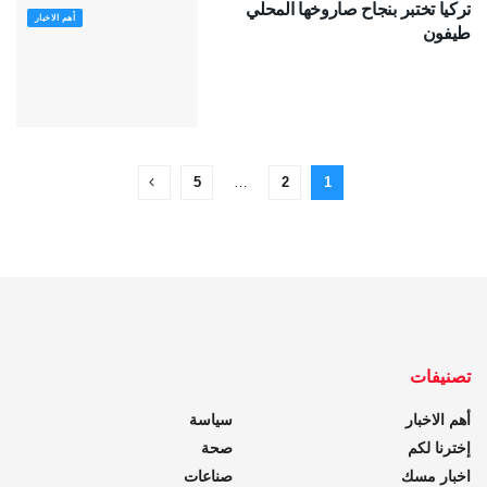
تركيا تختبر بنجاح صاروخها المحلي
أهم الاخبار
طيفون
5
…
2
1
تصنيفات
أهم الاخبار
سياسة
إخترنا لكم
صحة
اخبار مسك
صناعات