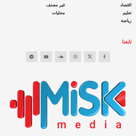
اقتصاد
غير مصنف
تعليم
محليات
رياضة
تابعنا