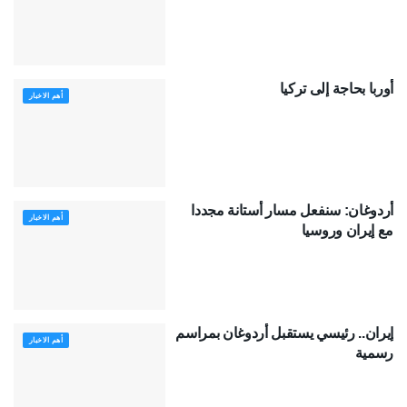
أوربا بحاجة إلى تركيا
أهم الاخبار
أردوغان: سنفعل مسار أستانة مجددا
أهم الاخبار
مع إيران وروسيا
إيران.. رئيسي يستقبل أردوغان بمراسم
أهم الاخبار
رسمية