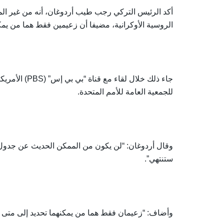
أكد الرئيس التركي رجب طيب أردوغان، أنه من غير ا
الروسية الأوكرانية، مضيفا أن زعيمين فقط هما من يمكن
للجمعية العامة للأمم المتحدة.
وقال أردوغان: “لن يكون من الممكن الحديث عن جدول 
ستنتهي”.
وأضاف: “زعيمان فقط هما من يمكنهما تحديد إلى متى