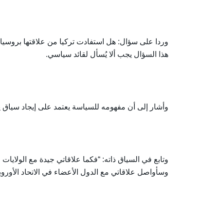
وردا على سؤال: هل استفادت تركيا من علاقتها بروسيا أ
هذا السؤال يجب ألا يُسأل لقائد سياسي.
وأشار إلى أن مفهومه للسياسة يعتمد على إيجاد سياق يس
وتابع في السياق ذاته: “فكما علاقاتي جيدة مع الولاي
وسأواصل علاقاتي مع الدول الأعضاء في الاتحاد الأوروبي