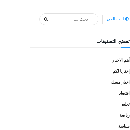
البث الحي
تصفح التصنيفات
أهم الاخبار
إخترنا لكم
اخبار مسك
اقتصاد
تعليم
رياضة
سياسة