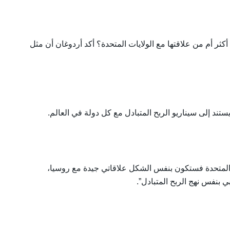
كثر أم من علاقتها مع الولايات المتحدة؟ أكد أردوغان أن مثل
تند إلى سيناريو الربح المتبادل مع كل دولة في العالم.
ات المتحدة فستكون بنفس الشكل علاقاتي جيدة مع روسيا،
 بنفس نهج الربح المتبادل”.