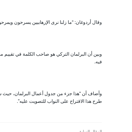
وقال أردوغان: “ما زلنا نرى الإرهابيين يسرحون ويمر
وبين أن البرلمان التركي هو صاحب الكلمة في تقييم م
فيه.
وأضاف أن “هذا جزء من جدول أعمال البرلمان، حيث سي
طرح هذا الاقتراح على النواب للتصويت عليه”.
المقال السابق