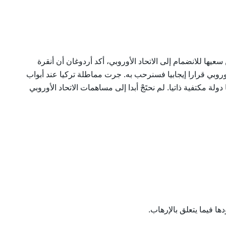
يها للانضمام إلى الاتحاد الأوروبي، أكد أردوغان أن أنقرة
 الأوروبي قرارا إيجابيا فسنرحب به. جرت مماطلة تركيا عند أبواب
ولة مكتفية ذاتيا. لم نحتَجْ أبدا إلى مساهمات الاتحاد الأوروبي
 فيما يتعلق بالإرهاب.