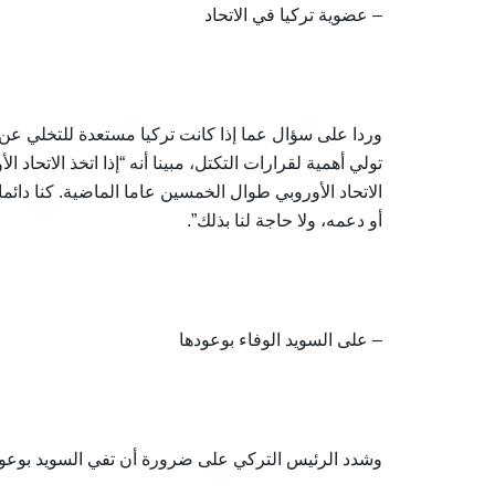
– عضوية تركيا في الاتحاد
وردا على سؤال عما إذا كانت تركيا مستعدة للتخلي عن سع
تولي أهمية لقرارات التكتل، مبينا أنه “إذا اتخذ الاتحاد
الاتحاد الأوروبي طوال الخمسين عاما الماضية. كنا دائما د
أو دعمه، ولا حاجة لنا بذلك”.
– على السويد الوفاء بوعودها
وشدد الرئيس التركي على ضرورة أن تفي السويد بوعودها