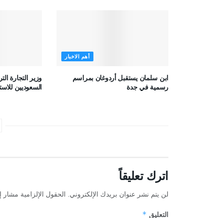
أهم الاخبار
ابن سلمان يستقبل أردوغان بمراسم
وزير التجارة الت
رسمية في جدة
السعوديين للاستث
اترك تعليقاً
لن يتم نشر عنوان بريدك الإلكتروني.
الحقول الإلزامية مشار إل
*
التعليق