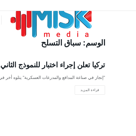
الوسم:
سباق التسلح
تركيا تعلن إجراء اختبار للنموذج الثان
"إنجاز في صناعة المدافع والمدرعات العسكرية" يتلوه أخر في "
قراءة المزيد