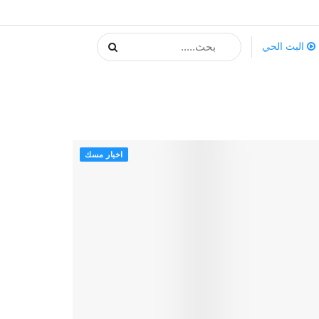
البث الحي
اخبار مسك