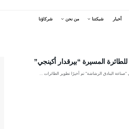
أخبار
شبكتنا
من نحن
شركاؤنا
ي للطائرة المسيرة “بيرقدار أكينجي”
صناعة البنادق الرشاشة" تم أخيرًا تطوير الطائرات ...