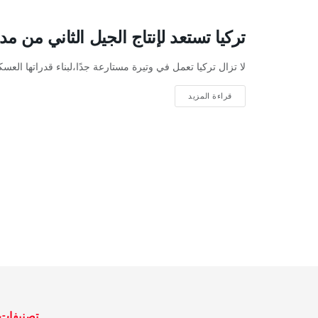
تركيا تستعد لإنتاج الجيل الثاني من مدفعي
لا تزال تركيا تعمل في وتيرة مستارعة جدًا،لبناء قدراتها العسكر
قراءة المزيد
تصنيفات