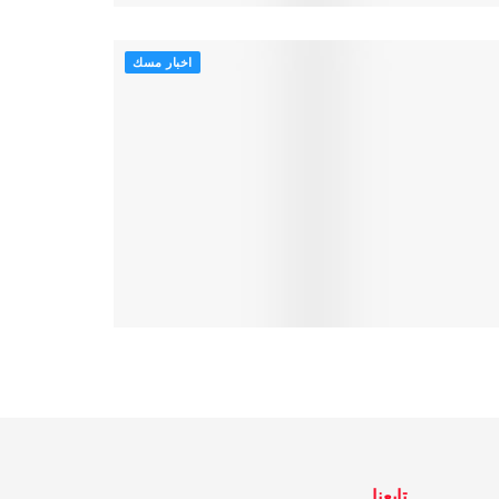
اخبار مسك
تابعنا