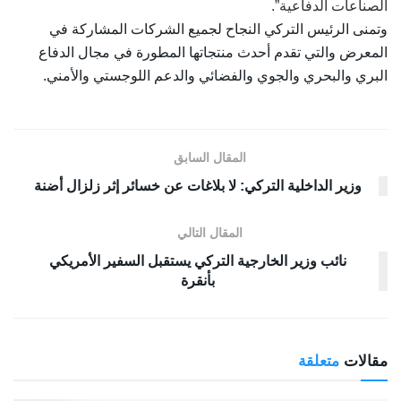
الصناعات الدفاعية”.
وتمنى الرئيس التركي النجاح لجميع الشركات المشاركة في
المعرض والتي تقدم أحدث منتجاتها المطورة في مجال الدفاع
البري والبحري والجوي والفضائي والدعم اللوجستي والأمني.
المقال السابق
وزير الداخلية التركي: لا بلاغات عن خسائر إثر زلزال أضنة
المقال التالي
نائب وزير الخارجية التركي يستقبل السفير الأمريكي
بأنقرة
مقالات
متعلقة