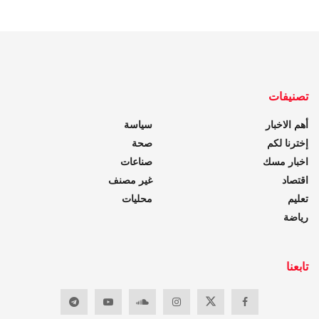
تصنيفات
أهم الاخبار
سياسة
إخترنا لكم
صحة
اخبار مسك
صناعات
اقتصاد
غير مصنف
تعليم
محليات
رياضة
تابعنا