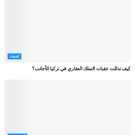
اقتصاد
كيف تذللت عقبات التملك العقاري في تركيا للأجانب؟