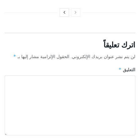
اترك تعليقاً
*
لن يتم نشر عنوان بريدك الإلكتروني.
الحقول الإلزامية مشار إليها بـ
*
التعليق