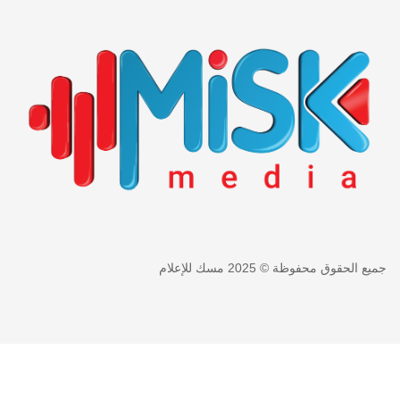
جميع الحقوق محفوظة © 2025 مسك للإعلام