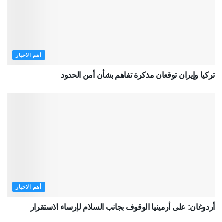
أهم الاخبار
تركيا وإيران توقعان مذكرة تفاهم بشأن أمن الحدود
أهم الاخبار
أردوغان: على أرمينيا الوقوف بجانب السلام لإرساء الاستقرار