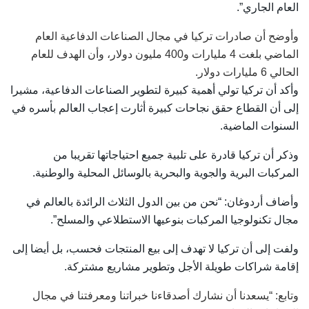
العام الجاري”.
وأوضح أن صادرات تركيا في مجال الصناعات الدفاعية العام
الماضي بلغت 4 مليارات و400 مليون دولار، وأن الهدف للعام
الحالي 6 مليارات دولار.
وأكد أن تركيا تولي أهمية كبيرة لتطوير الصناعات الدفاعية، مشيرا
إلى أن القطاع حقق نجاحات كبيرة أثارت إعجاب العالم بأسره في
السنوات الماضية.
وذكر أن تركيا قادرة على تلبية جميع احتياجاتها تقريبا من
المركبات البرية والجوية والبحرية بالوسائل المحلية والوطنية.
وأضاف أردوغان: “نحن من بين الدول الثلاث الرائدة بالعالم في
مجال تكنولوجيا المركبات بنوعيها الاستطلاعي والمسلح”.
ولفت إلى أن تركيا لا تهدف إلى بيع المنتجات فحسب، بل أيضا إلى
إقامة شراكات طويلة الأجل وتطوير مشاريع مشتركة.
وتابع: “يسعدنا أن نشارك أصدقاءنا خبراتنا ومعرفتنا في مجال