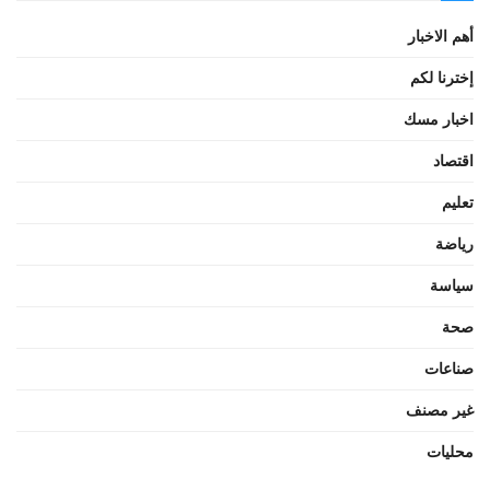
أهم الاخبار
إخترنا لكم
اخبار مسك
اقتصاد
تعليم
رياضة
سياسة
صحة
صناعات
غير مصنف
محليات