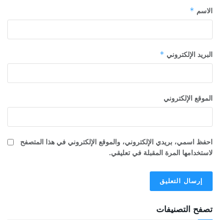
*
الاسم
*
البريد الإلكتروني
الموقع الإلكتروني
احفظ اسمي، بريدي الإلكتروني، والموقع الإلكتروني في هذا المتصفح
لاستخدامها المرة المقبلة في تعليقي.
تصفح التصنيفات