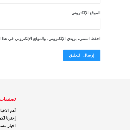
الموقع الإلكتروني
احفظ اسمي، بريدي الإلكتروني، والموقع الإلكتروني في هذا ا
تصنيفات
أهم الاخبا
إخترنا لكم
اخبار مس