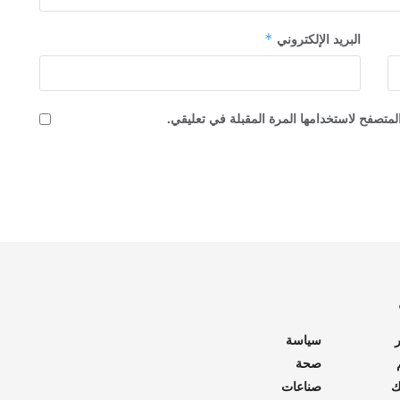
*
البريد الإلكتروني
لمتصفح لاستخدامها المرة المقبلة في تعليقي.
ر
سياسة
صحة
ك
صناعات