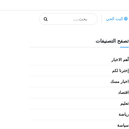
البث الحي
تصفح التصنيفات
أهم الاخبار
إخترنا لكم
اخبار مسك
اقتصاد
تعليم
رياضة
سياسة