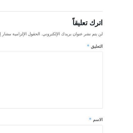
اترك تعليقاً
لن يتم نشر عنوان بريدك الإلكتروني.
الحقول الإلزامية مشار إل
*
التعليق
*
الاسم