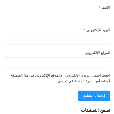
*
الاسم
*
البريد الإلكتروني
الموقع الإلكتروني
احفظ اسمي، بريدي الإلكتروني، والموقع الإلكتروني في هذا المتصفح
لاستخدامها المرة المقبلة في تعليقي.
تصفح التصنيفات