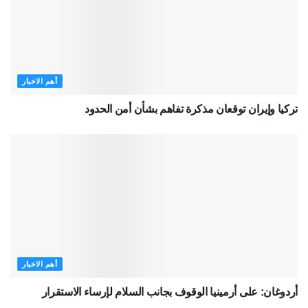
أهم الاخبار
تركيا وإيران توقعان مذكرة تفاهم بشأن أمن الحدود
أهم الاخبار
أردوغان: على أرمينيا الوقوف بجانب السلام لإرساء الاستقرار