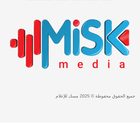
جميع الحقوق محفوظة © 2025 مسك للإعلام