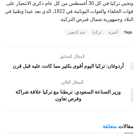
وتحيي تركيا في كل 30 أغسطس من كل عام ذكرى الانتصار على
قوات الحلفاء والقوات اليونانية في 1922، الذي يعد عيدا وطنيا في
البلاد وجمهورية شمال قبرص التركية.​​​​​​​​​​​​​​
Tags:
أنقرة
تركيا
عيد النصر
المقال السابق
أردوغان: تركيا اليوم أقوى بكثير مما كانت عليه قبل قرن
المقال التالي
وزير الصناعة السعودي: تربطنا مع تركيا علاقة شراكة
وفرص تعاون
مقالات
متعلقة