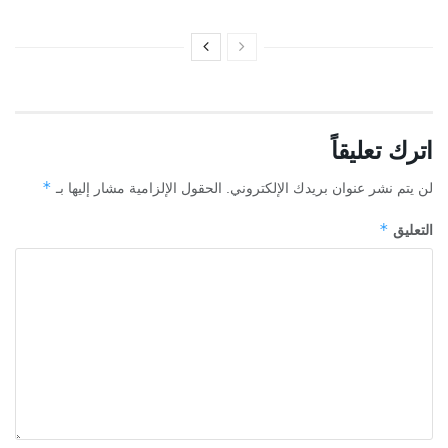
اترك تعليقاً
*
لن يتم نشر عنوان بريدك الإلكتروني.
الحقول الإلزامية مشار إليها بـ
*
التعليق