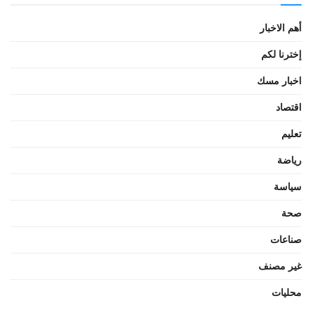
أهم الاخبار
إخترنا لكم
اخبار مسك
اقتصاد
تعليم
رياضة
سياسة
صحة
صناعات
غير مصنف
محليات