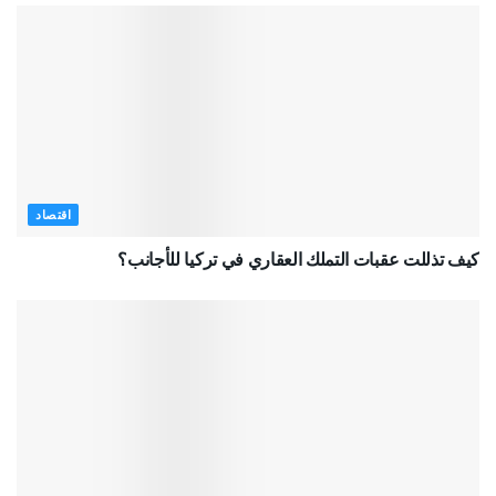
اقتصاد
كيف تذللت عقبات التملك العقاري في تركيا للأجانب؟