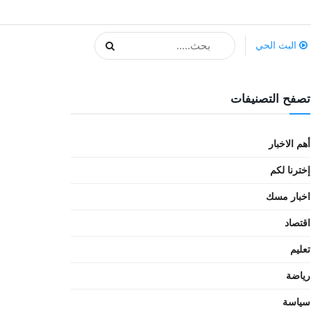
البث الحي
تصفح التصنيفات
أهم الاخبار
إخترنا لكم
اخبار مسك
اقتصاد
تعليم
رياضة
سياسة