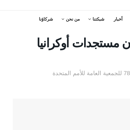
أخبار
شبكتنا
من نحن
شركاؤنا
ن مستجدات أوكرانيا