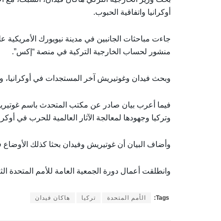
أوكرانيا واتفاقية الحبوب.
منشور لحساب الخارجية التركية في منصة “إكس”.
وبحث فيدان وغوتيريش آخر المستجدات في أوكرانيا، و
فيما أعرب بيان صادر عن مكتب المتحدث باسم غوتيريش، 
وتركيا وجهودها لمعالجة الآثار العالمية للحرب في أوكر
وأضاف البيان أن غوتيريش وفيدان بحثا كذلك الأوضاع
وانطلقت أعمال دورة الجمعية العامة للأمم المتحدة الثلا
Tags:
الأمم المتحدة
تركيا
هاكان فيدان