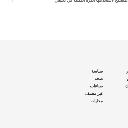
لمتصفح لاستخدامها المرة المقبلة في تعليقي.
ر
سياسة
صحة
ك
صناعات
غير مصنف
محليات