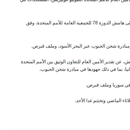
جاءت مباحثات الجانبين في مدينة نيويورك الأمريكية على هامش الدورة 78 للجمعية العامة للأمم المتحدة، وفق
مبادرة شحن الحبوب عبر البحر الأسود، وملف قبرص.
عن تقدير الأمين العام للتعاون الوثيق بين الأمم المتحدة
انيا، بما في ذلك جهودها في مبادرة شحن الحبوب.
 في سوريا وملف قبرص.
ثاء الماضي وتختتم غدا الأحد.