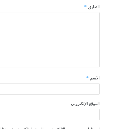
*
التعليق
*
الاسم
الموقع الإلكتروني