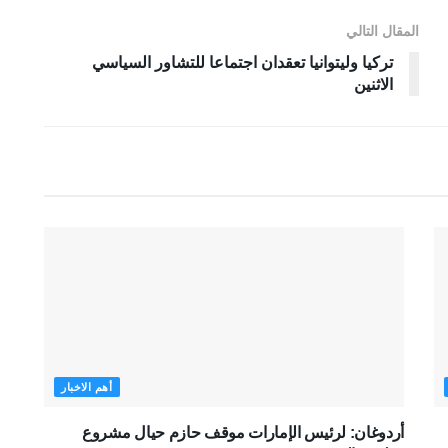
المقال التالي
تركيا وليتوانيا تعقدان اجتماعا للتشاور السياسي
الاثنين
أهم الاخبار
أردوغان: لرئيس الإمارات موقف حازم حيال مشروع