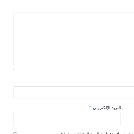
*
البريد الإلكتروني