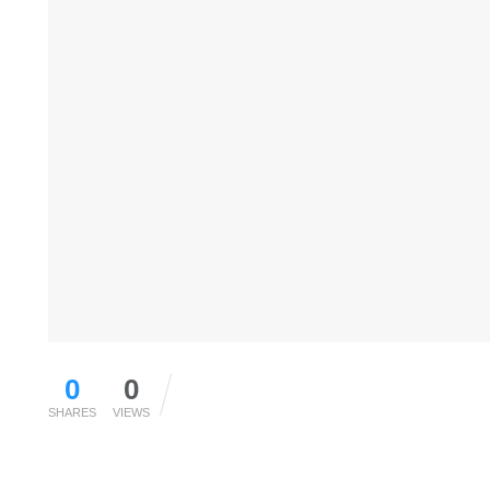
0
0
SHARES
VIEWS