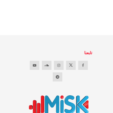
تابعنا