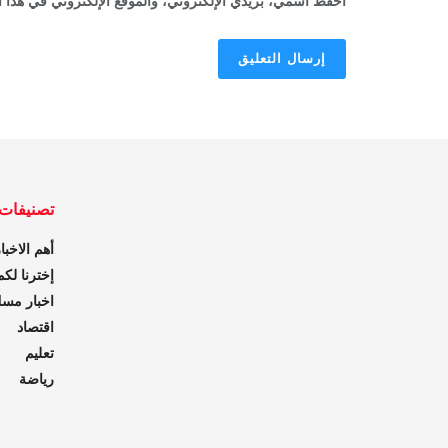
احفظ اسمي، بريدي الإلكتروني، والموقع الإلكتروني في هذا ا
تصنيفات
أهم الاخبا
إخترنا لكم
اخبار مس
اقتصاد
تعليم
رياضة