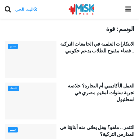
البث الحي
الوسم:
قوة
الابتكارات العلمية في الجامعات التركية
تعليم
.. فضاء مفتوح للطلاب بدعم حكومي
العمل الأكاديمي أم التجارة؟ خلاصة
اقتصاد
تجربة سنوات لمقيم مصري في
اسطنبول
التنمر .. ماهو؟ وهل يعاني منه أبناؤنا في
تعليم
المدارس التركية؟