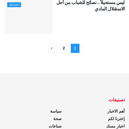
ليس مستحيلاً .. نصائح للشباب من أجل
إخترنا لكم
الاستقلال المادي
2
1
تصنيفات
أهم الاخبار
سياسة
إخترنا لكم
صحة
اخبار مسك
صناعات