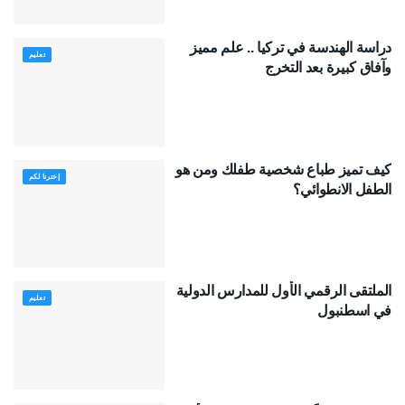
دراسة الهندسة في تركيا .. علم مميز
تعليم
وآفاق كبيرة بعد التخرج
كيف تميز طباع شخصية طفلك ومن هو
إخترنا لكم
الطفل الانطوائي؟
الملتقى الرقمي الأول للمدارس الدولية
تعليم
في اسطنبول