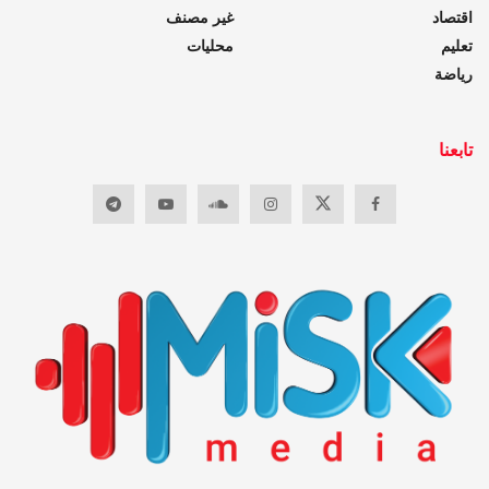
اقتصاد
غير مصنف
تعليم
محليات
رياضة
تابعنا