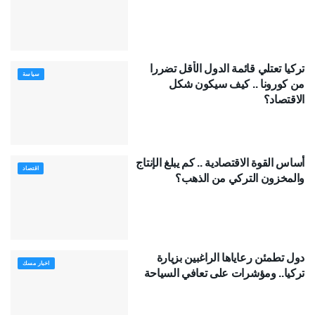
تركيا تعتلي قائمة الدول الأقل تضررا
سياسة
من كورونا .. كيف سيكون شكل
الاقتصاد؟
أساس القوة الاقتصادية .. كم يبلغ الإنتاج
اقتصاد
والمخزون التركي من الذهب؟
دول تطمئن رعاياها الراغبين بزيارة
اخبار مسك
تركيا.. ومؤشرات على تعافي السياحة